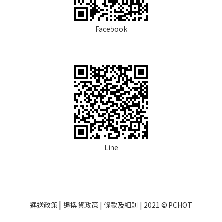
Facebook
Line
|
運送政策
退換貨政策
| 條款及細則 | 2021 © PCHOT