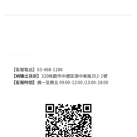
聯絡我們
【客服電話】03-468-1186
【網購出貨部】
320桃園市中壢區環中東路352-1號
【客服時間】
週一至周五 09:00-12:00 /13:00-18:00