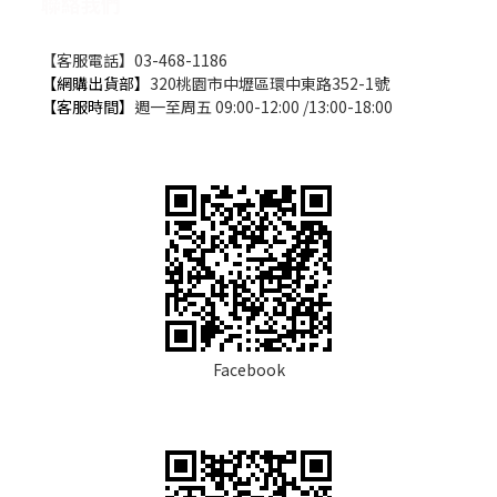
聯絡我們
【客服電話】03-468-1186
【網購出貨部】
320桃園市中壢區環中東路352-1號
【客服時間】
週一至周五 09:00-12:00 /13:00-18:00
Facebook