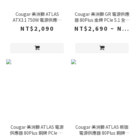
Cougar 美洲獅 ATLAS
Cougar 美洲獅 GR 電源供應
ATX3.1 750W 電源供應器
器 80Plus 金牌 PCIe 5.1 全模
80Plus 銅牌 PCIe 5.1 全模組
組 金牌電源供應器 電供
NT$2,090
NT$2,690 ~ N...
銅牌電源供應器 電供
Cougar 美洲獅 ATLAS 電源
Cougar 美洲獅 ATLAS 新版
供應器 80Plus 銅牌 PCIe 4.0
電源供應器 80Plus 銅牌
全模組 銅牌電源供應器 電供
PCIe 4.0 全模組 銅牌電源供