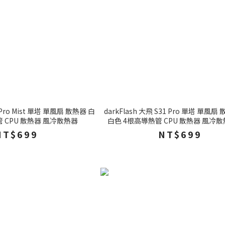
4 Pro Mist 單塔 單風扇 散熱器 白
darkFlash 大飛 S31 Pro 單塔 單風扇
 CPU 散熱器 風冷散熱器
白色 4根高導熱管 CPU 散熱器 風冷散
NT$699
NT$699