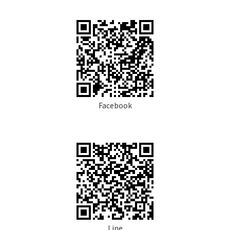
Facebook
Line