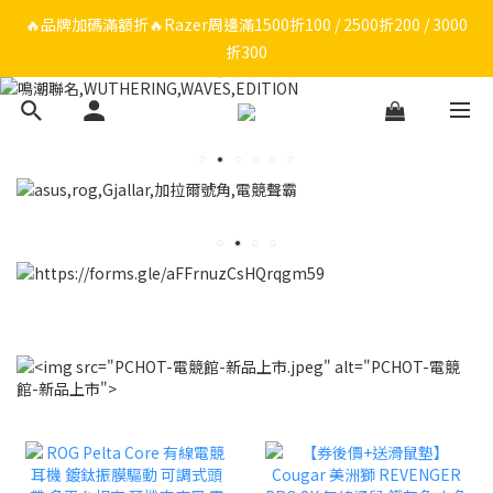
🔥品牌限定滿額折🔥ROG周邊滿1500折100 / 2500折200 / 3000折
300
ROG/Razer 全館電競椅會員登錄再現折$300
🔥品牌限定滿額折🔥ROG周邊滿1500折100 / 2500折200 / 3000折
300