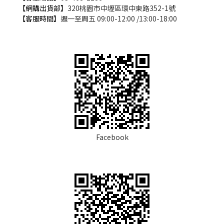
【網購出貨部】
320桃園市中壢區環中東路352-1號
【客服時間】
週一至周五 09:00-12:00 /13:00-18:00
Facebook