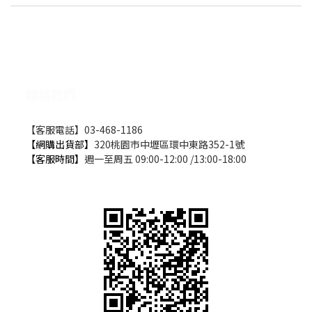
聯絡我們
【客服電話】03-468-1186
【網購出貨部】
320桃園市中壢區環中東路352-1號
【客服時間】
週一至周五 09:00-12:00 /13:00-18:00