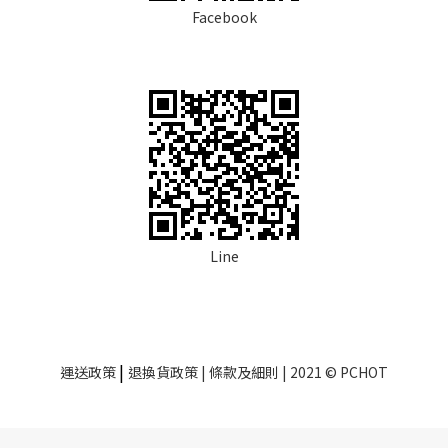
Facebook
Line
|
運送政策
退換貨政策
| 條款及細則 | 2021 © PCHOT