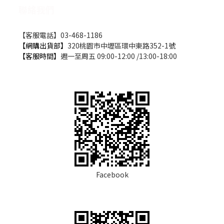
聯絡我們
【客服電話】03-468-1186
【網購出貨部】
320桃園市中壢區環中東路352-1號
【客服時間】
週一至周五 09:00-12:00 /13:00-18:00
Facebook