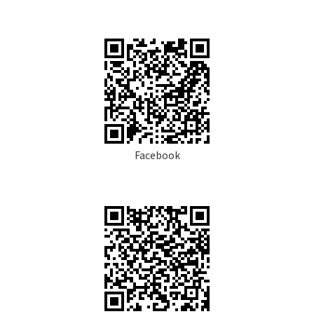
Facebook