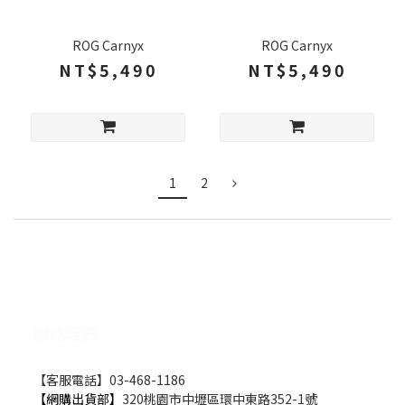
ROG Carnyx
ROG Carnyx
NT$5,490
NT$5,490
1
2
聯絡我們
【客服電話】03-468-1186
【網購出貨部】
320桃園市中壢區環中東路352-1號