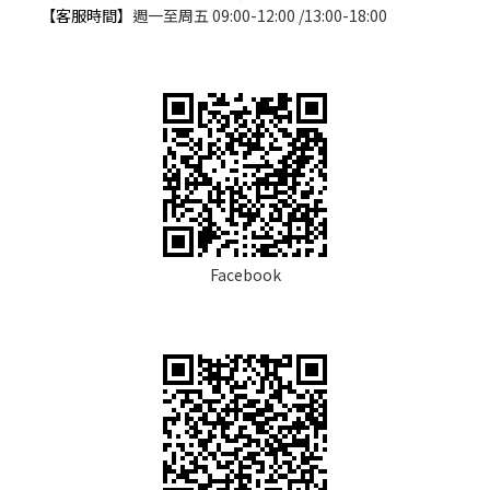
【客服時間】
週一至周五 09:00-12:00 /13:00-18:00
Facebook