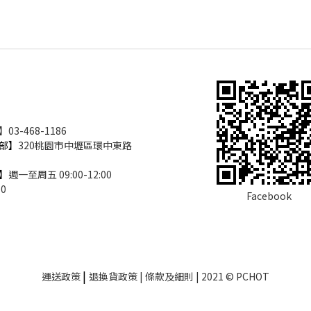
3-468-1186
部】
320桃園市中壢區環中東路
】
週一至周五 09:00-12:00
00
Facebook
|
運送政策
退換貨政策
| 條款及細則 | 2021 © PCHOT