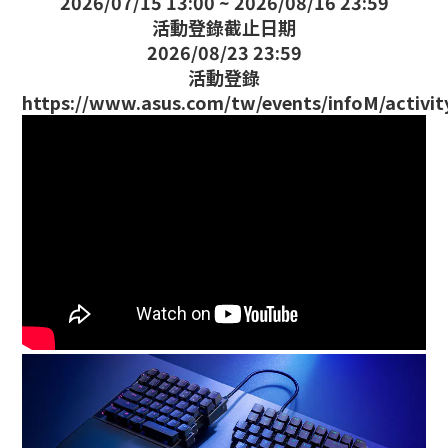
2026/07/15 13:00 ~ 2026/08/16 23:59
活動登錄截止日期
2026/08/23 23:59
活動登錄
https://www.asus.com/tw/events/infoM/activ