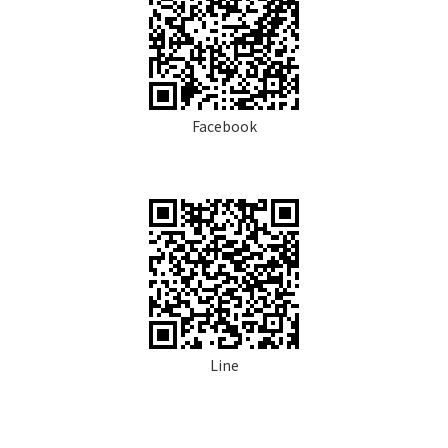
Facebook
Line