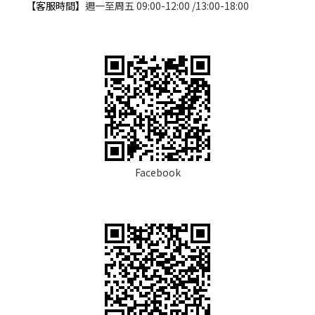
【客服時間】
週一至周五 09:00-12:00 /13:00-18:00
Facebook