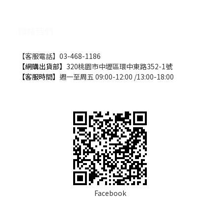
聯絡我們
【客服電話】03-468-1186
【網購出貨部】
320桃園市中壢區環中東路352-1號
【客服時間】
週一至周五 09:00-12:00 /13:00-18:00
Facebook