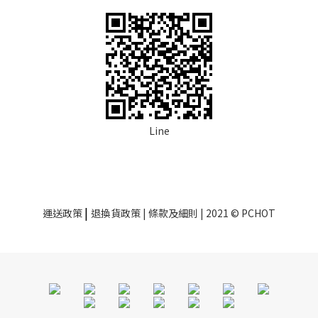
Line
|
運送政策
退換貨政策
| 條款及細則 | 2021 © PCHOT