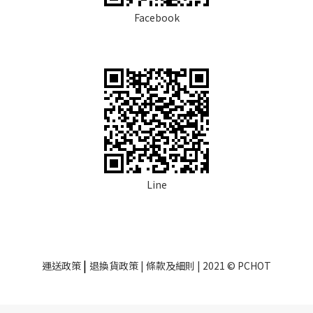
Facebook
Line
|
運送政策
退換貨政策
| 條款及細則 | 2021 © PCHOT