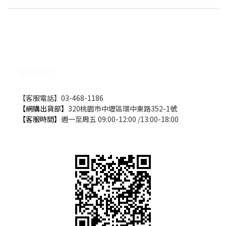
聯絡我們
【客服電話】03-468-1186
【網購出貨部】
320桃園市中壢區環中東路352-1號
【客服時間】
週一至周五 09:00-12:00 /13:00-18:00