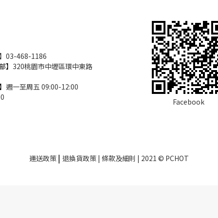
3-468-1186
部】
320桃園市中壢區環中東路
】
週一至周五 09:00-12:00
00
Facebook
|
運送政策
退換貨政策
| 條款及細則 | 2021 © PCHOT