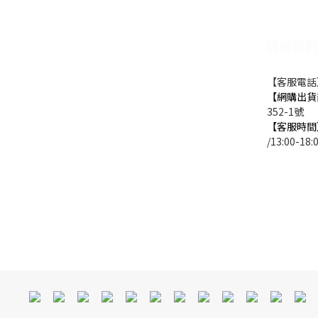
聯絡我們
【客服電話】0
【網購出貨
352-1號
【客服時間
/13:00-18: